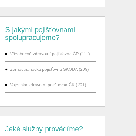
S jakými pojišťovnami
spolupracujeme?
Všeobecná zdravotní pojišťovna ČR (111)
Zaměstnanecká pojišťovna ŠKODA (209)
Vojenská zdravotní pojišťovna ČR (201)
Jaké služby provádíme?