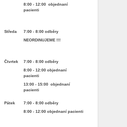
8:00 - 12:00 objednaní
pacienti
Středa
7:00 - 8:00 odběry
NEORDINUJEME !!!
Čtvrtek
7:00 - 8:00 odběry
8:00 - 12:00 objednaní
pacienti
13:00 - 15:00 objednaní
pacienti
Pátek
7:00 - 8:00 odběry
8:00 - 12:00 objednaní pacienti