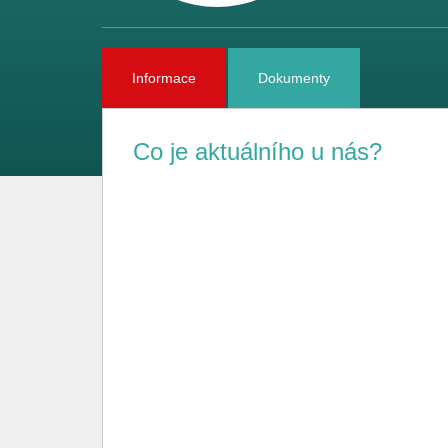
Informace
Dokumenty
Co je aktuálního u nás?