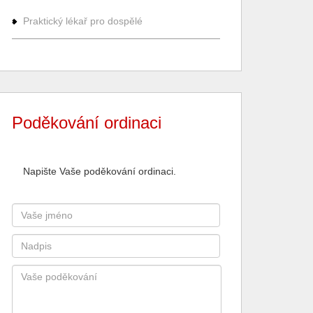
Praktický lékař pro dospělé
Poděkování ordinaci
Napište Vaše poděkování ordinaci.