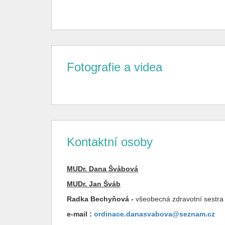
Fotografie a videa
Kontaktní osoby
MUDr. Dana Švábová
MUDr. Jan Šváb
Radka Bechyňová -
všeobecná zdravotní sestra
e-mail :
ordinace.danasvabova@seznam.cz