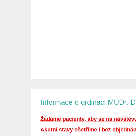
Informace o ordinaci MUDr. 
Žádáme pacienty, aby se na návštěvu 
Akutní stavy ošetříme i bez objednán