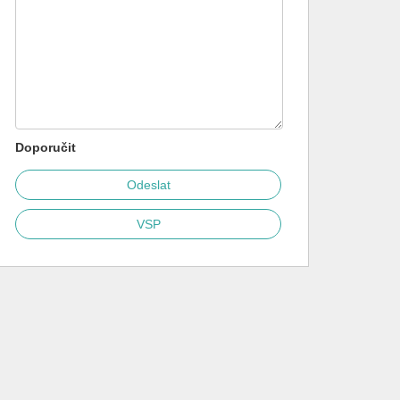
Doporučit
VSP